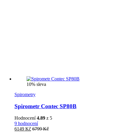
10% sleva
Spirometry
Spirometr Contec SP80B
Hodnocení
4.89
z 5
9 hodnocení
6149
Kč
6799
Kč