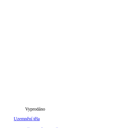
Vyprodáno
Uzemnění těla